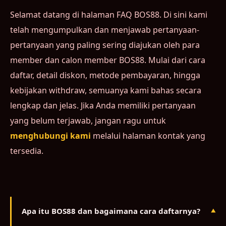
Selamat datang di halaman FAQ BOS88. Di sini kami
telah mengumpulkan dan menjawab pertanyaan-
pertanyaan yang paling sering diajukan oleh para
member dan calon member BOS88. Mulai dari cara
daftar, detail diskon, metode pembayaran, hingga
kebijakan withdraw, semuanya kami bahas secara
lengkap dan jelas. Jika Anda memiliki pertanyaan
yang belum terjawab, jangan ragu untuk
menghubungi kami
melalui halaman kontak yang
tersedia.
Apa itu BOS88 dan bagaimana cara daftarnya?
▼