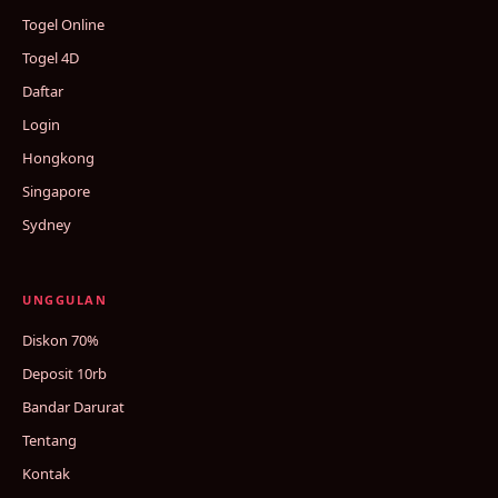
Togel Online
Togel 4D
Daftar
Login
Hongkong
Singapore
Sydney
UNGGULAN
Diskon 70%
Deposit 10rb
Bandar Darurat
Tentang
Kontak